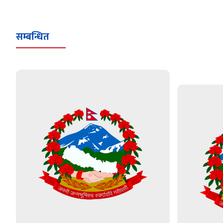
सम्बन्धित